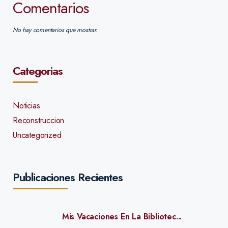
Comentarios
No hay comentarios que mostrar.
Categorias
Noticias
Reconstruccion
Uncategorized
Publicaciones Recientes
Mis Vacaciones En La Bibliotec...