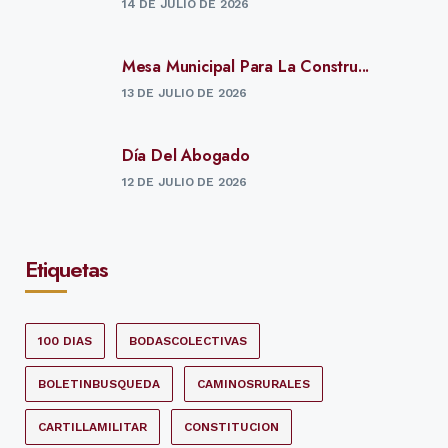
14 DE JULIO DE 2026
Mesa Municipal Para La Constru...
13 DE JULIO DE 2026
Día Del Abogado
12 DE JULIO DE 2026
Etiquetas
100 DIAS
BODASCOLECTIVAS
BOLETINBUSQUEDA
CAMINOSRURALES
CARTILLAMILITAR
CONSTITUCION