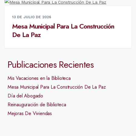
13 DE JULIO DE 2026
Mesa Municipal Para La Construcción
De La Paz
Publicaciones Recientes
Mis Vacaciones en la Biblioteca
Mesa Municipal Para La Construcción De La Paz
Día del Abogado
Reinauguración de Biblioteca
Mejoras De Viviendas