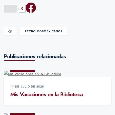
0
PETROLEOSMEXICANOS
Publicaciones relacionadas
NOTICIAS
14 DE JULIO DE 2026
Mis Vacaciones en la Biblioteca
NOTICIAS