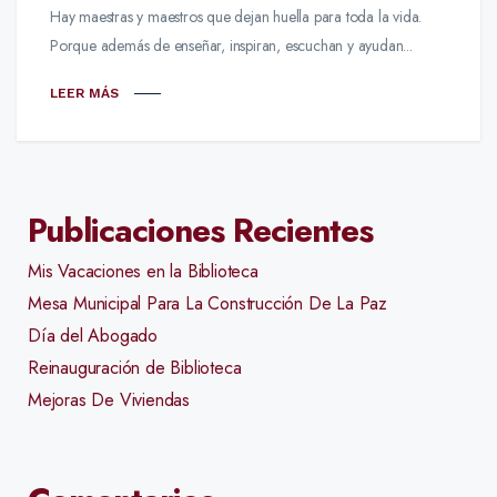
Hay maestras y maestros que dejan huella para toda la vida.
Porque además de enseñar, inspiran, escuchan y ayudan...
LEER MÁS
Publicaciones Recientes
Mis Vacaciones en la Biblioteca
Mesa Municipal Para La Construcción De La Paz
Día del Abogado
Reinauguración de Biblioteca
Mejoras De Viviendas