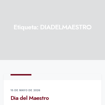
Etiqueta:
DIADELMAESTRO
NOTICIAS
15 DE MAYO DE 2026
Dia del Maestro