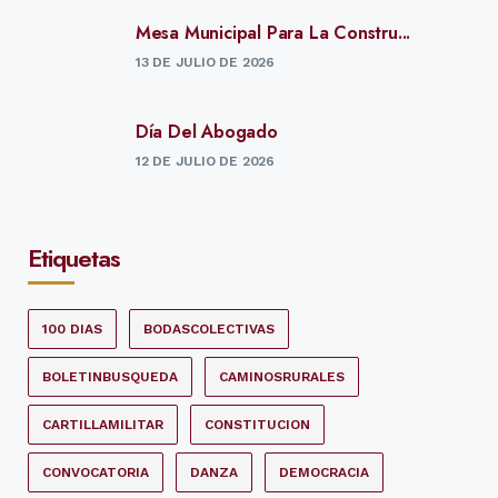
Mesa Municipal Para La Constru...
13 DE JULIO DE 2026
Día Del Abogado
12 DE JULIO DE 2026
Etiquetas
100 DIAS
BODASCOLECTIVAS
BOLETINBUSQUEDA
CAMINOSRURALES
CARTILLAMILITAR
CONSTITUCION
CONVOCATORIA
DANZA
DEMOCRACIA