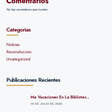
Comentarios
No hay comentarios que mostrar.
Categorias
Noticias
Reconstruccion
Uncategorized
Publicaciones Recientes
Mis Vacaciones En La Bibliotec...
14 DE JULIO DE 2026