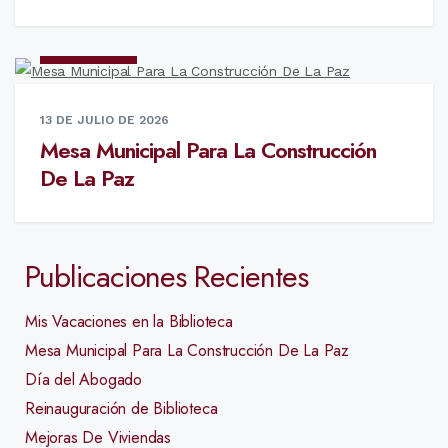
NOTICIAS
13 DE JULIO DE 2026
Mesa Municipal Para La Construcción
De La Paz
Publicaciones Recientes
Mis Vacaciones en la Biblioteca
Mesa Municipal Para La Construcción De La Paz
Día del Abogado
Reinauguración de Biblioteca
Mejoras De Viviendas