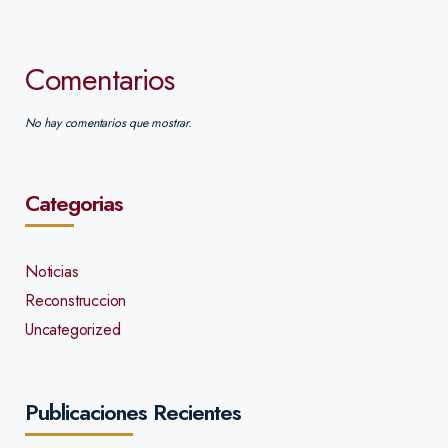
Comentarios
No hay comentarios que mostrar.
Categorias
Noticias
Reconstruccion
Uncategorized
Publicaciones Recientes