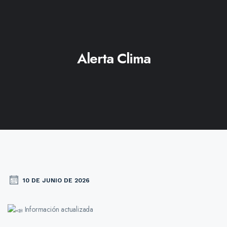
Alerta Clima
10 DE JUNIO DE 2026
Información actualizada