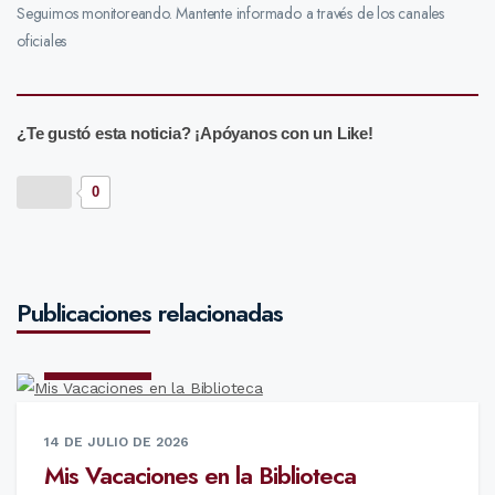
Seguimos monitoreando. Mantente informado a través de los canales
oficiales
¿Te gustó esta noticia? ¡Apóyanos con un Like!
0
Publicaciones relacionadas
NOTICIAS
14 DE JULIO DE 2026
Mis Vacaciones en la Biblioteca