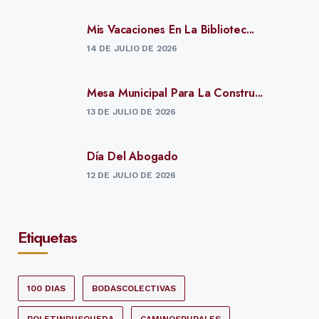
Mis Vacaciones En La Bibliotec...
14 DE JULIO DE 2026
Mesa Municipal Para La Constru...
13 DE JULIO DE 2026
Día Del Abogado
12 DE JULIO DE 2026
Etiquetas
100 DIAS
BODASCOLECTIVAS
BOLETINBUSQUEDA
CAMINOSRURALES