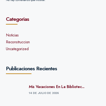
Categorias
Noticias
Reconstruccion
Uncategorized
Publicaciones Recientes
Mis Vacaciones En La Bibliotec...
14 DE JULIO DE 2026