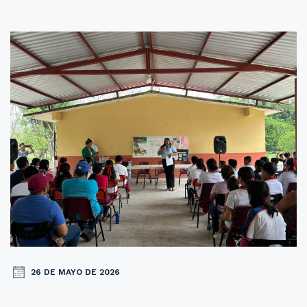
26 DE MAYO DE 2026