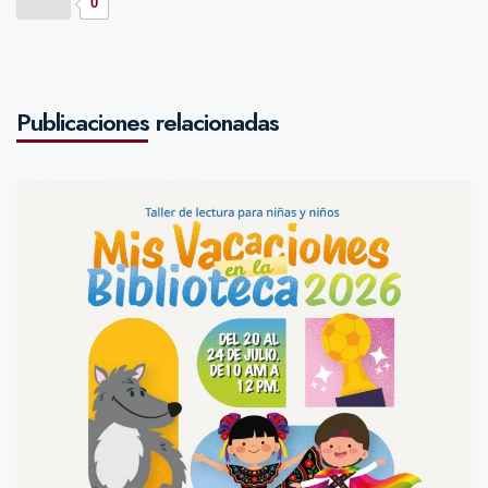
0
Publicaciones relacionadas