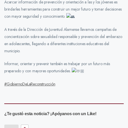
Acercar información de prevención y orientación a las y los jóvenes es
brindarles herramientas para construir un mejor futuro y tomar decisiones
con mayor seguridad y conocimiento.
A través de la Dirección de Juventud Alamense llevamos campañas de
concientización sobre sexualidad responsable y prevención del embarazo
en adolescentes, llegando a diferentes instituciones educativas del
municipio.
Informar, orientar y prevenir también es trabajar por un futuro más
preparado y con mayores oportunidades.
#GobiernoDeLaReconstrucción
¿Te gustó esta noticia? ¡Apóyanos con un Like!