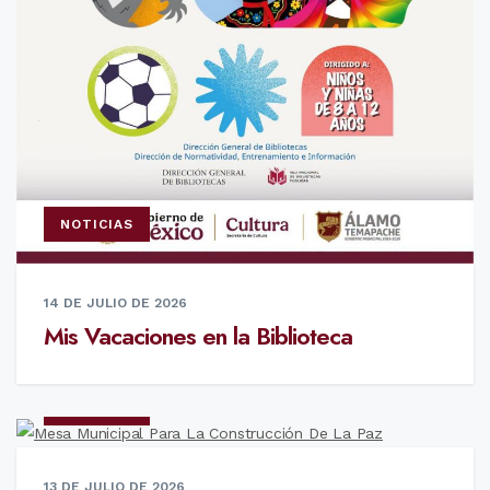
NOTICIAS
14 DE JULIO DE 2026
Mis Vacaciones en la Biblioteca
NOTICIAS
13 DE JULIO DE 2026