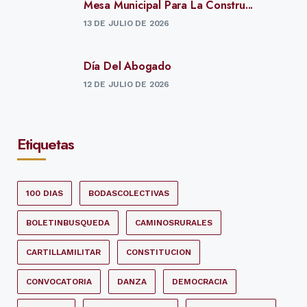
Mesa Municipal Para La Constru...
13 DE JULIO DE 2026
Día Del Abogado
12 DE JULIO DE 2026
Etiquetas
100 DIAS
BODASCOLECTIVAS
BOLETINBUSQUEDA
CAMINOSRURALES
CARTILLAMILITAR
CONSTITUCION
CONVOCATORIA
DANZA
DEMOCRACIA