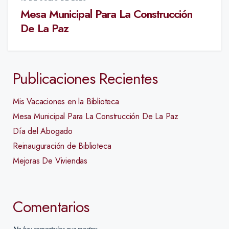
Mesa Municipal Para La Construcción
De La Paz
Publicaciones Recientes
Mis Vacaciones en la Biblioteca
Mesa Municipal Para La Construcción De La Paz
Día del Abogado
Reinauguración de Biblioteca
Mejoras De Viviendas
Comentarios
No hay comentarios que mostrar.