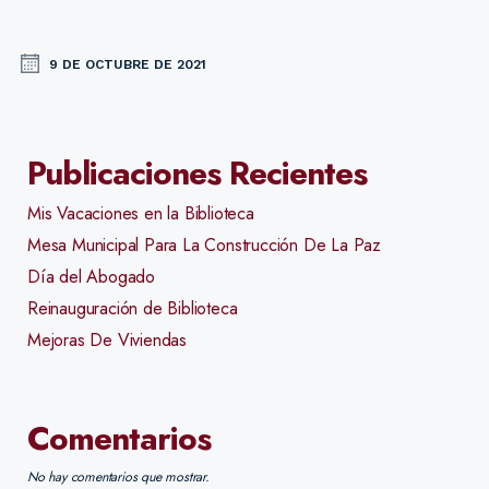
9 DE OCTUBRE DE 2021
Publicaciones Recientes
Mis Vacaciones en la Biblioteca
Mesa Municipal Para La Construcción De La Paz
Día del Abogado
Reinauguración de Biblioteca
Mejoras De Viviendas
Comentarios
No hay comentarios que mostrar.