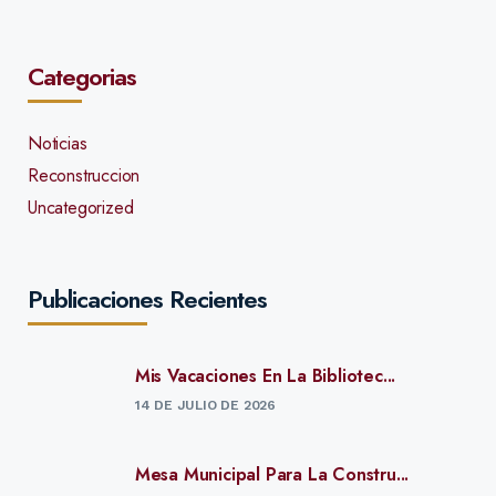
Categorias
Noticias
Reconstruccion
Uncategorized
Publicaciones Recientes
Mis Vacaciones En La Bibliotec...
14 DE JULIO DE 2026
Mesa Municipal Para La Constru...