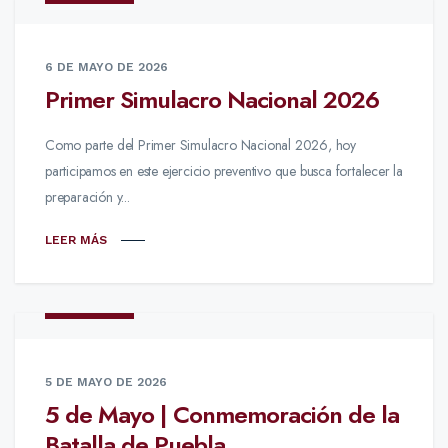
6 DE MAYO DE 2026
Primer Simulacro Nacional 2026
Como parte del Primer Simulacro Nacional 2026, hoy
participamos en este ejercicio preventivo que busca fortalecer la
preparación y...
LEER MÁS
NOTICIAS
5 DE MAYO DE 2026
5 de Mayo | Conmemoración de la
Batalla de Puebla