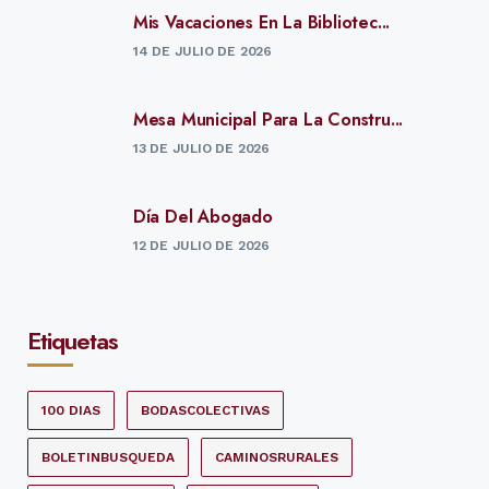
Mis Vacaciones En La Bibliotec...
14 DE JULIO DE 2026
Mesa Municipal Para La Constru...
13 DE JULIO DE 2026
Día Del Abogado
12 DE JULIO DE 2026
Etiquetas
100 DIAS
BODASCOLECTIVAS
BOLETINBUSQUEDA
CAMINOSRURALES