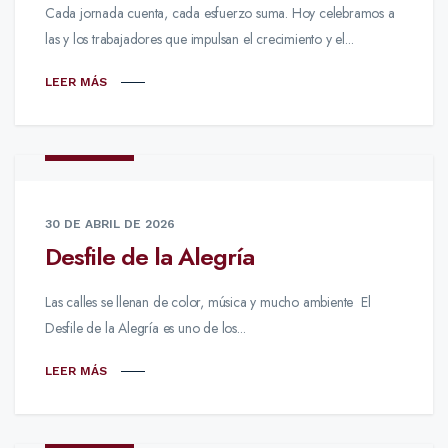
Cada jornada cuenta, cada esfuerzo suma. Hoy celebramos a
las y los trabajadores que impulsan el crecimiento y el...
LEER MÁS
NOTICIAS
30 DE ABRIL DE 2026
Desfile de la Alegría
Las calles se llenan de color, música y mucho ambiente El
Desfile de la Alegría es uno de los...
LEER MÁS
NOTICIAS