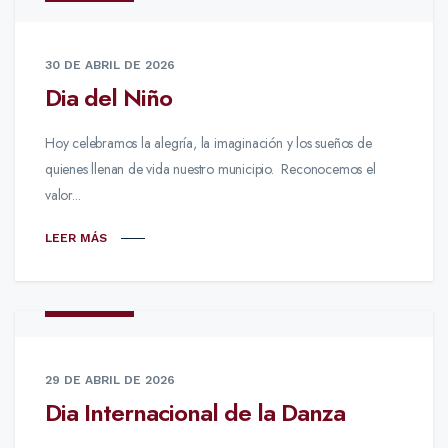
30 DE ABRIL DE 2026
Dia del Niño
Hoy celebramos la alegría, la imaginación y los sueños de
quienes llenan de vida nuestro municipio. Reconocemos el
valor...
LEER MÁS
NOTICIAS
29 DE ABRIL DE 2026
Dia Internacional de la Danza