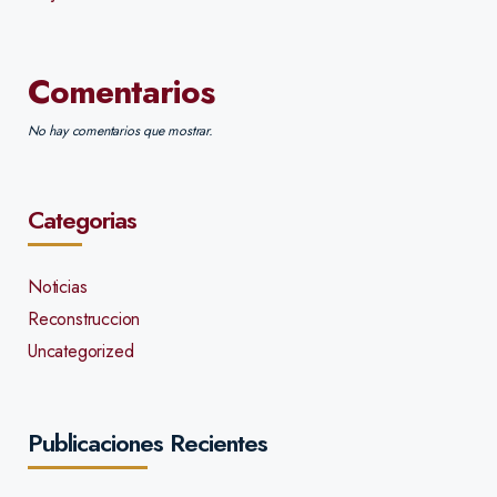
Comentarios
No hay comentarios que mostrar.
Categorias
Noticias
Reconstruccion
Uncategorized
Publicaciones Recientes