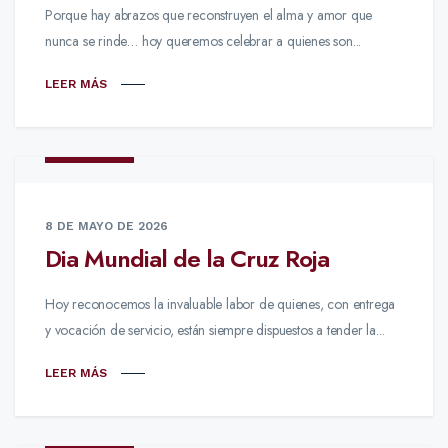
Porque hay abrazos que reconstruyen el alma y amor que
nunca se rinde… hoy queremos celebrar a quienes son...
LEER MÁS
NOTICIAS
8 DE MAYO DE 2026
Dia Mundial de la Cruz Roja
Hoy reconocemos la invaluable labor de quienes, con entrega
y vocación de servicio, están siempre dispuestos a tender la...
LEER MÁS
NOTICIAS