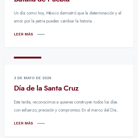
Un día como hoy, México demostró que la determinación y el
amor por la patria pueden cambiar la historia....
LEER MÁS
NOTICIAS
3 DE MAYO DE 2026
Día de la Santa Cruz
Esta tarde, reconocimos a quienes construyen todos los días
con esfuerzo, precisión y compromiso. En el marco del Día...
LEER MÁS