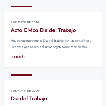
NOTICIAS
1 DE MAYO DE 2026
Acto Cívico Dia del Trabajo
Hoy conmemoramos el Día del Trabajo con un acto cívico y
un desfile que reunió a distintas organizaciones sindicales...
LEER MÁS
NOTICIAS
1 DE MAYO DE 2026
Dia del Trabajo