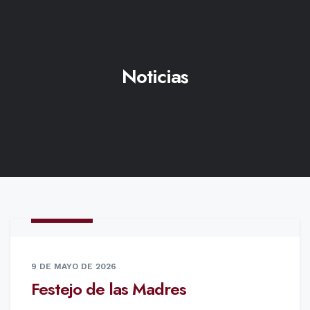
Noticias
NOTICIAS
9 DE MAYO DE 2026
Festejo de las Madres