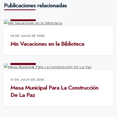
Publicaciones relacionadas
NOTICIAS
14 DE JULIO DE 2026
Mis Vacaciones en la Biblioteca
NOTICIAS
13 DE JULIO DE 2026
Mesa Municipal Para La Construcción
De La Paz