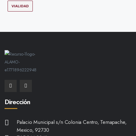
VIALIDAD
Dirección
Palacio Municipal s/n Colonia Centro, Temapache,
Mexico, 92730