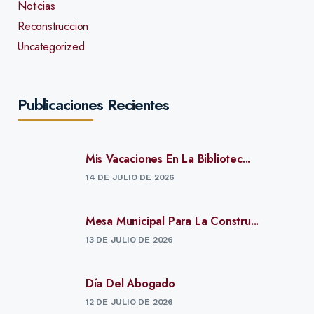
Noticias
Reconstruccion
Uncategorized
Publicaciones Recientes
Mis Vacaciones En La Bibliotec...
14 DE JULIO DE 2026
Mesa Municipal Para La Constru...
13 DE JULIO DE 2026
Día Del Abogado
12 DE JULIO DE 2026