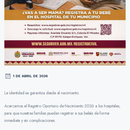
1 DE ABRIL DE 2026
La identidad se garantiza desde el nacimiento.
Acercamos el Registro Oportuno de Nacimiento 2026 a los hospitales,
para que nuestras familias puedan registrar a sus bebés de forma
inmediata y sin complicaciones.