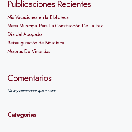
Publicaciones Recientes
Mis Vacaciones en la Biblioteca
Mesa Municipal Para La Construcción De La Paz
Día del Abogado
Reinauguración de Biblioteca
Mejoras De Viviendas
Comentarios
No hay comentarios que mostrar.
Categorias